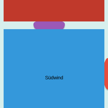
Südwind