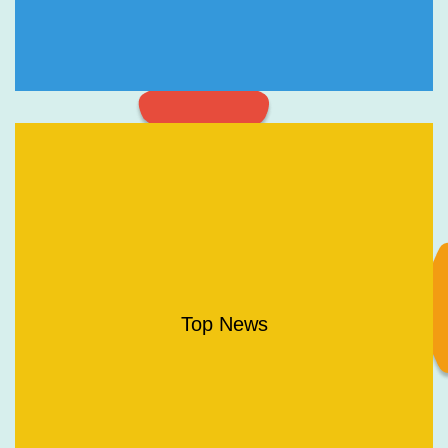
Top News