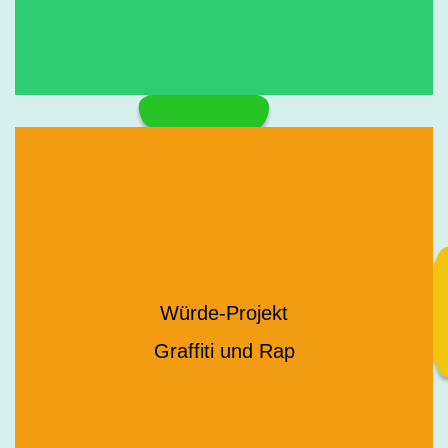
Würde-Projekt
Graffiti und Rap