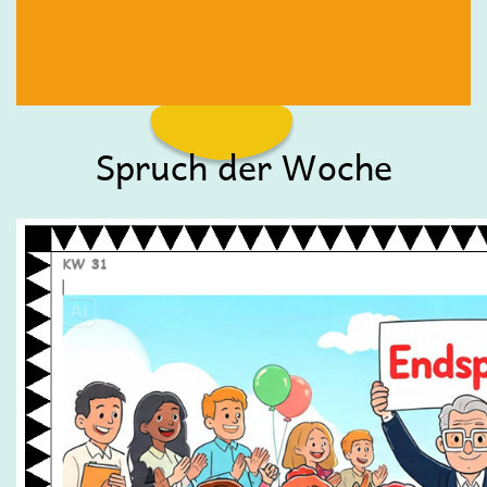
Spruch der Woche