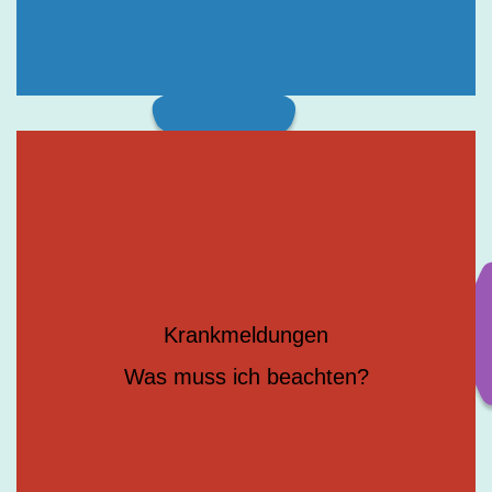
Krankmeldungen
Was muss ich beachten?