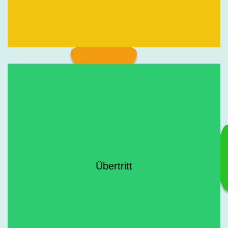
Übertritt