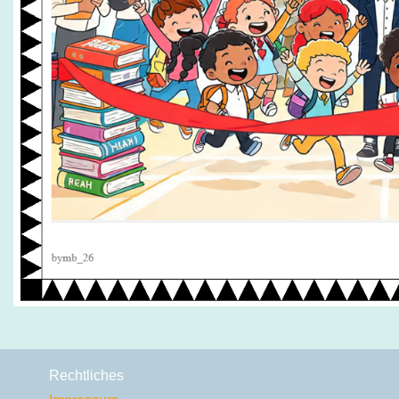
Rechtliches